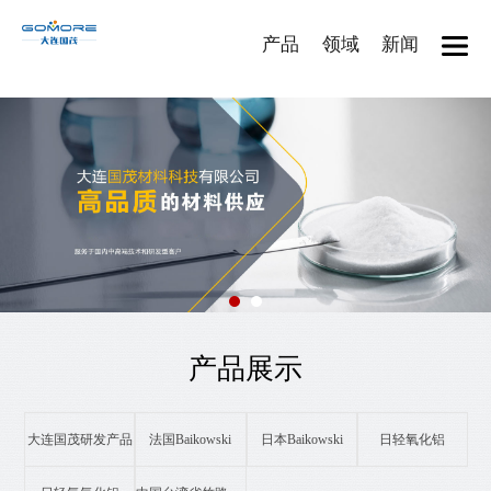
产品
领域
新闻
产品展示
大连国茂研发产品
法国Baikowski
日本Baikowski
日轻氧化铝