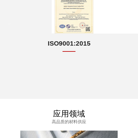
ISO9001:2015
应用领域
高品质的材料供应