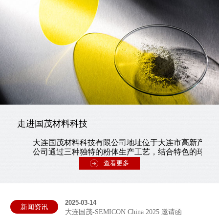
走进国茂材料科技
大连国茂材料科技有限公司地址位于大连市高新产业
公司通过三种独特的粉体生产工艺，结合特色的球磨分散
查看更多
2025-03-14
新闻资讯
大连国茂-SEMICON China 2025 邀请函