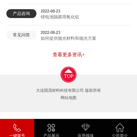
2022-08-23
产品咨询
锂电池隔膜用氧化铝
2022-08-23
常见问答
如何提供抛光材料和抛光方案
查看更多资讯+
TOP
大连国茂材料科技有限公司 版权所有
网站地图
一键拨号
产品展示
应用领域
公司简介