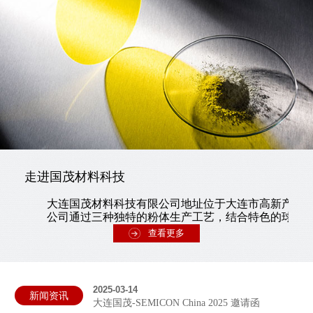
走进国茂材料科技
大连国茂材料科技有限公司地址位于大连市高新产业
公司通过三种独特的粉体生产工艺，结合特色的球磨分散
查看更多
2025-03-14
新闻资讯
大连国茂-SEMICON China 2025 邀请函