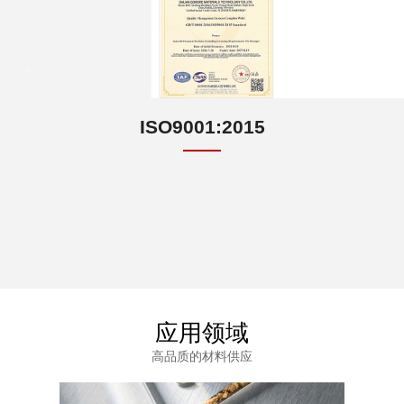
ISO9001:2015
应用领域
高品质的材料供应