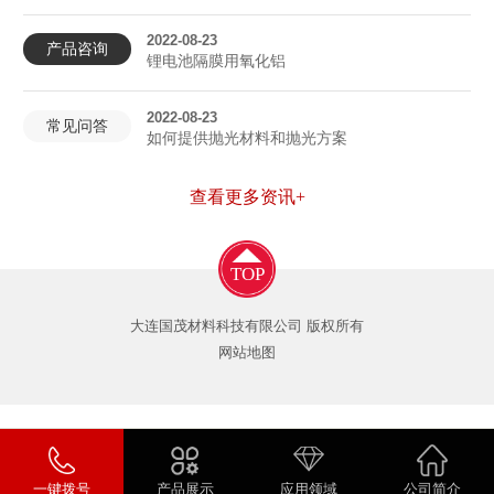
2022-08-23
产品咨询
锂电池隔膜用氧化铝
2022-08-23
常见问答
如何提供抛光材料和抛光方案
查看更多资讯+
TOP
大连国茂材料科技有限公司 版权所有
网站地图
一键拨号
产品展示
应用领域
公司简介