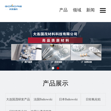
产品
领域
新闻
产品展示
大连国茂研发产品
法国Baikowski
日本Baikowski
日轻氧化铝