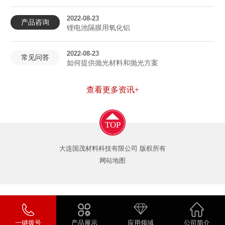
2022-08-23
产品咨询
锂电池隔膜用氧化铝
2022-08-23
常见问答
如何提供抛光材料和抛光方案
查看更多资讯+
TOP
大连国茂材料科技有限公司 版权所有
网站地图
一键拨号
产品展示
应用领域
公司简介