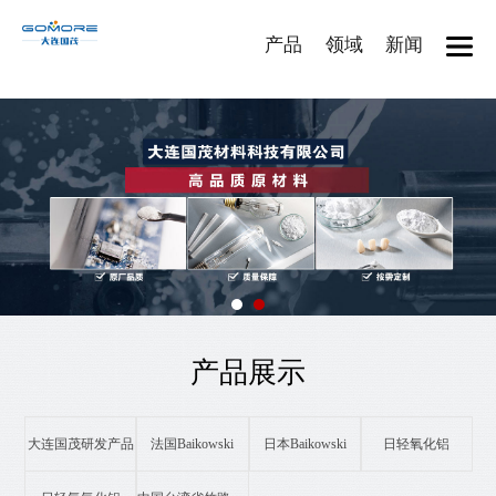
产品
领域
新闻
产品展示
大连国茂研发产品
法国Baikowski
日本Baikowski
日轻氧化铝