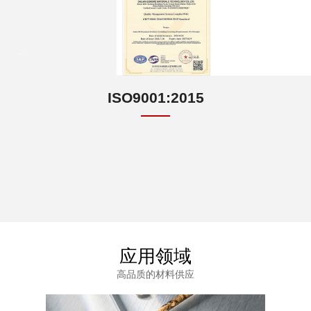
ISO9001:2015
应用领域
高品质的材料供应