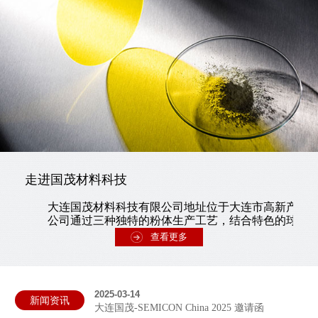
走进国茂材料科技
大连国茂材料科技有限公司地址位于大连市高新产业
公司通过三种独特的粉体生产工艺，结合特色的球磨分散
查看更多
2025-03-14
新闻资讯
大连国茂-SEMICON China 2025 邀请函