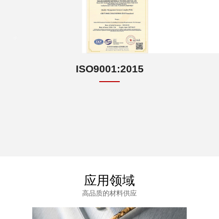
ISO9001:2015
应用领域
高品质的材料供应