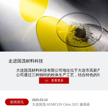
走进国茂材料科技
大连国茂材料科技有限公司地址位于大连市高新产业
公司通过三种独特的粉体生产工艺，结合特色的球磨分散
查看更多
2025-03-14
新闻资讯
大连国茂-SEMICON China 2025 邀请函