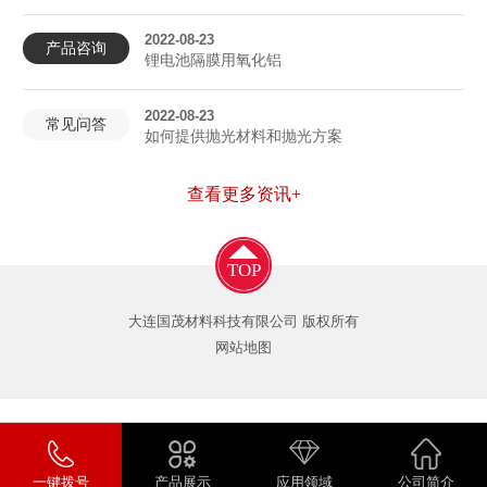
2022-08-23
产品咨询
锂电池隔膜用氧化铝
2022-08-23
常见问答
如何提供抛光材料和抛光方案
查看更多资讯+
TOP
大连国茂材料科技有限公司 版权所有
网站地图
一键拨号
产品展示
应用领域
公司简介