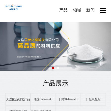
产品
领域
新闻
产品展示
大连国茂研发产品
法国Baikowski
日本Baikowski
日轻氧化铝