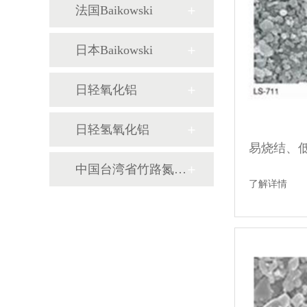
法国Baikowski
日本Baikowski
日轻氧化铝
日轻氢氧化铝
易烧结、
中国台湾省竹路氮化铝
了解详情