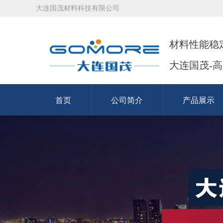
大连国茂材料科技有限公司
材料性能稳
大连国茂-
首页
公司简介
产品展示