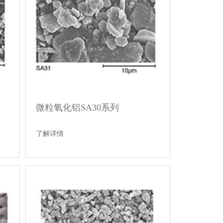
微粒氧化铝SA30系列
了解详情