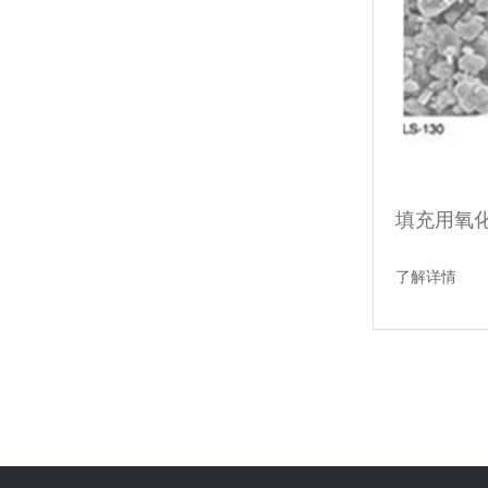
填充用氧
了解详情