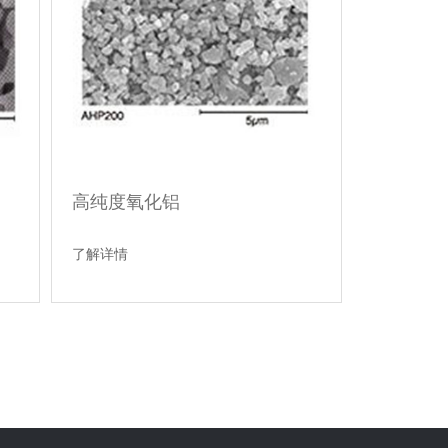
高纯度氧化铝
了解详情