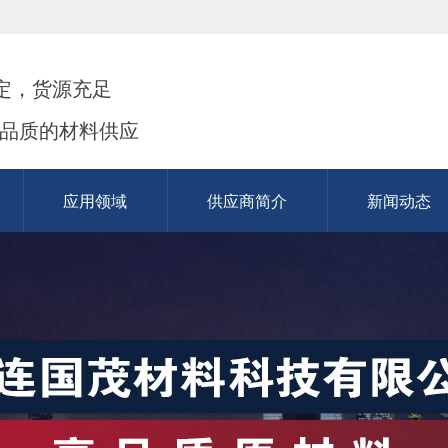
定，货源充足
高品质的材料供应
应用领域
供应商简介
新闻动态