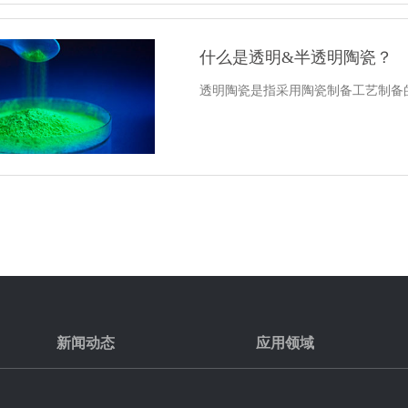
什么是透明&半透明陶瓷？
透明陶瓷是指采用陶瓷制备工艺制备
新闻动态
应用领域