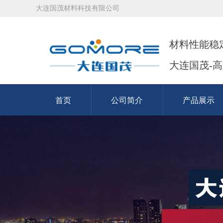
大连国茂材料科技有限公司
材料性能稳
大连国茂-
首页
公司简介
产品展示