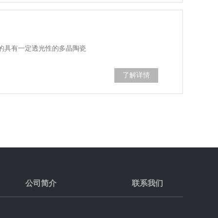
的具有一定透光性的多晶陶瓷
了解详情
公司简介
联系我们