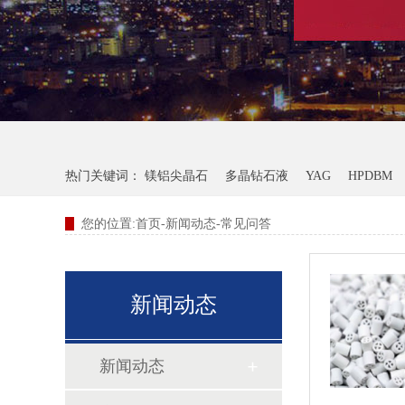
热门关键词：
镁铝尖晶石
多晶钻石液
YAG
HPDBM
您的位置:
首页
-
新闻动态
-
常见问答
新闻动态
新闻动态