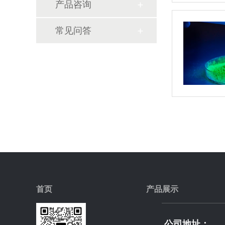
产品咨询
常见问答
首页
产品展示
公司地址：