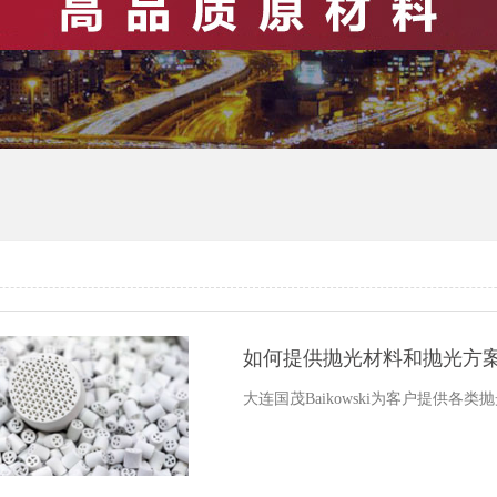
如何提供抛光材料和抛光方
大连国茂Baikowski为客户提供