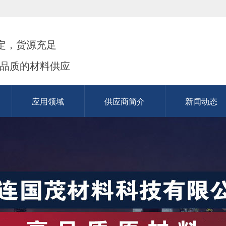
定，货源充足
高品质的材料供应
应用领域
供应商简介
新闻动态