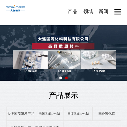
产品
领域
新闻
产品展示
大连国茂研发产品
法国Baikowski
日本Baikowski
日轻氧化铝