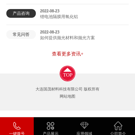
2022-08-23
产品咨询
锂电池隔膜用氧化铝
2022-08-23
常见问答
如何提供抛光材料和抛光方案
查看更多资讯+
TOP
大连国茂材料科技有限公司 版权所有
网站地图
一键拨号
产品展示
应用领域
公司简介