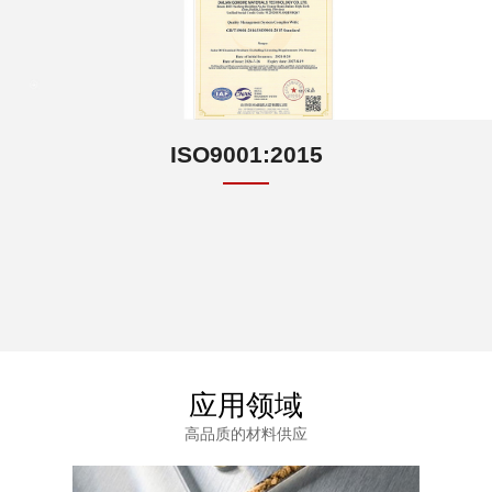
ISO9001:2015
应用领域
高品质的材料供应