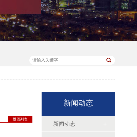
新闻动态
返回列表
新闻动态