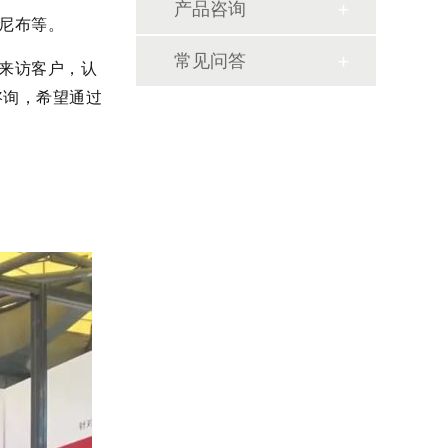
产品咨询
尼布等。
常见问答
来访客户，认
咨询，希望通过