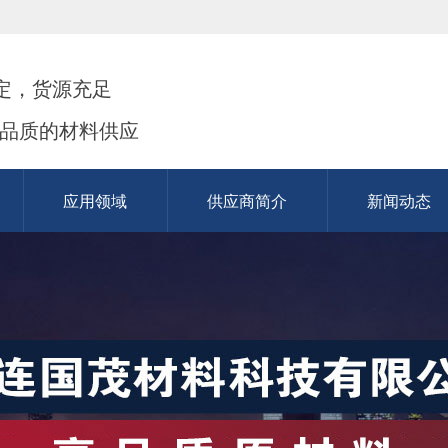
定，货源充足
高品质的材料供应
应用领域
供应商简介
新闻动态