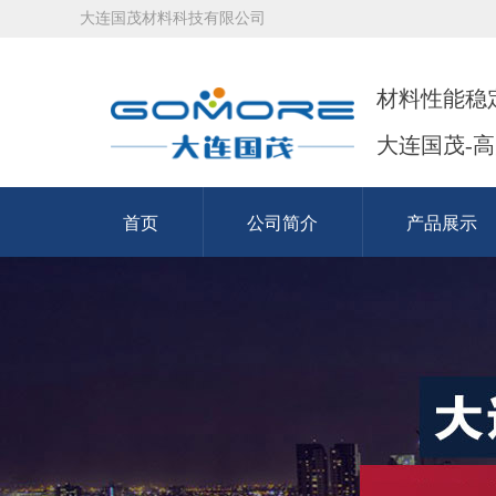
大连国茂材料科技有限公司
材料性能稳
大连国茂-
首页
公司简介
产品展示