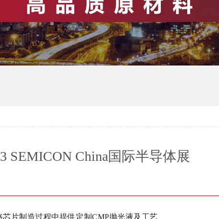
 SEMICON China国际半导体展
成电路芯片制造过程中提供定制CMP抛光液及工艺